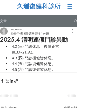
久瑞復健科診所
文章
vagralong
2025年4月1日
讀畢需時 1 分鐘
2025.4 清明連假門診異動
4.2 (三) 門診休息，復健正常 
(8:30~21:30)。
4.3 (四) 門診復健皆休息。
4.4 (五) 門診復健皆休息。
4.5 (六) 門診復健皆休息。