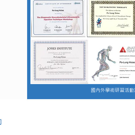
國內外學術研習活動
動