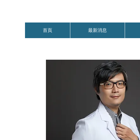
首頁
最新消息