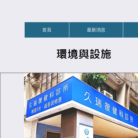
首頁
最新消息
環境與設施