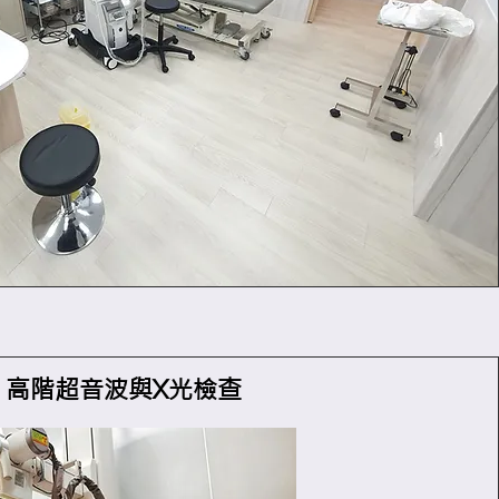
高階超音波與X光檢查