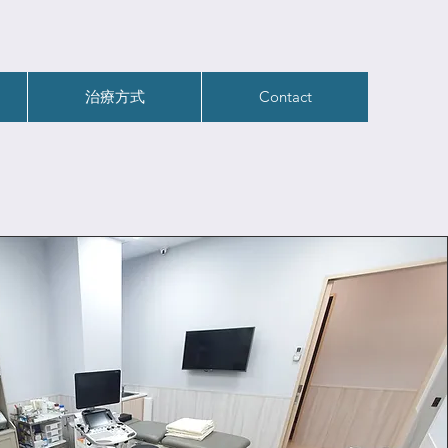
治療方式
Contact