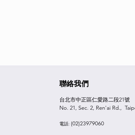
​聯絡我們
台北市中正區仁愛路二段21號
No. 21, Sec. 2, Ren'ai Rd., Taip
(02)23979060
電話: