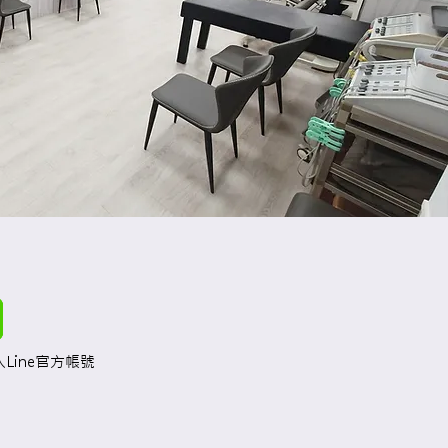
Line官方帳號